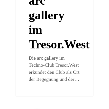
arc
gallery
im
Tresor.West
Die arc gallery im
Techno-Club Tresor.West
erkundet den Club als Ort
der Begegnung und der…