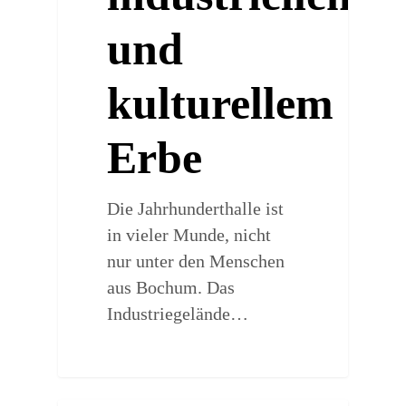
und
kulturellem
Erbe
Die Jahrhunderthalle ist
in vieler Munde, nicht
nur unter den Menschen
aus Bochum. Das
Industriegelände…