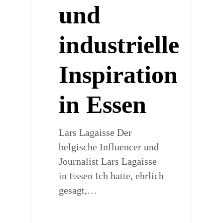
und
industrielle
Inspiration
in Essen
Lars Lagaisse Der
belgische Influencer und
Journalist Lars Lagaisse
in Essen Ich hatte, ehrlich
gesagt,…