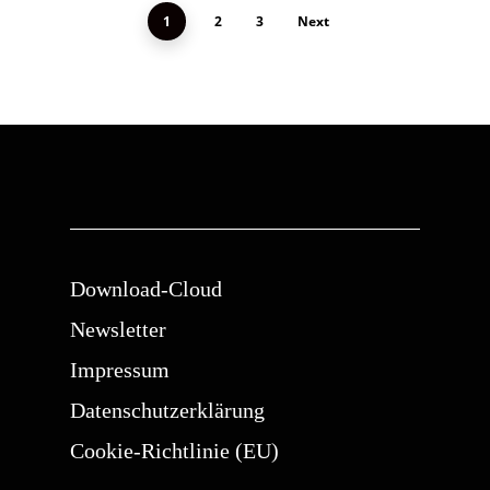
1
2
3
Next
Download-Cloud
Newsletter
Impressum
Datenschutzerklärung
Cookie-Richtlinie (EU)