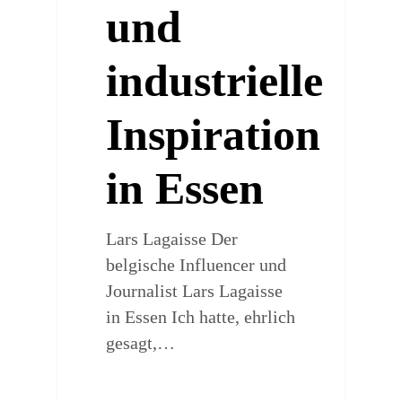
und
industrielle
Inspiration
in Essen
Lars Lagaisse Der
belgische Influencer und
Journalist Lars Lagaisse
in Essen Ich hatte, ehrlich
gesagt,…