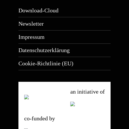
Download-Cloud
Newsletter
Impressum
Datenschutzerklärung
Cookie-Richtlinie (EU)
an initiative of
co-funded by