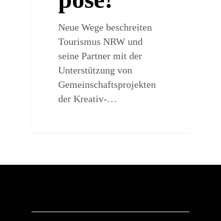
Neue Wege beschreiten
Tourismus NRW und
seine Partner mit der
Unterstützung von
Gemeinschaftsprojekten
der Kreativ-…