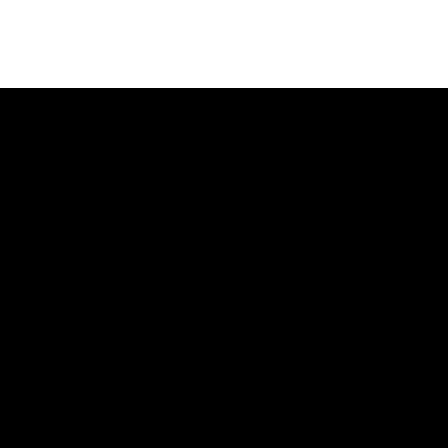
ose!“