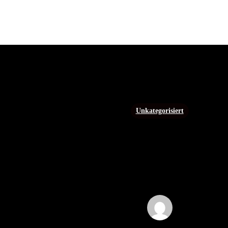
Unkategorisiert
„Strike a p