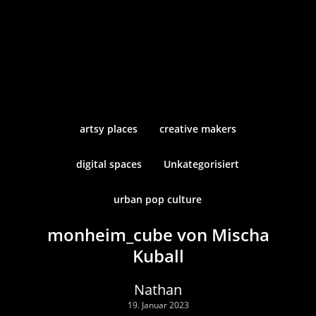
artsy places
creative makers
digital spaces
Unkategorisiert
urban pop culture
monheim_cube von Mischa
Kuball
Nathan
19. Januar 2023