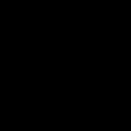
Hit enter to search or ESC to close