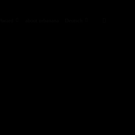
search
-Award
Deutsch
about urbanana