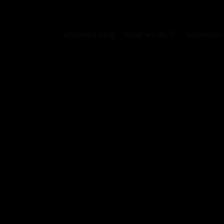
what we do
urbanana
urbanana mag