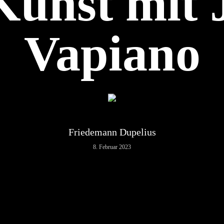
unst mit 
Vapiano
Friedemann Dupelius
8. Februar 2023