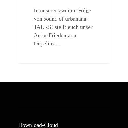
In unserer zweiten Folge
von sound of urbanana:
TALKS! stellt euch unser
Autor Friedemann
Dupelius…
Download-Cloud