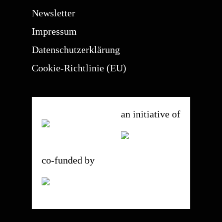
Newsletter
Impressum
Datenschutzerklärung
Cookie-Richtlinie (EU)
an initiative of
co-funded by