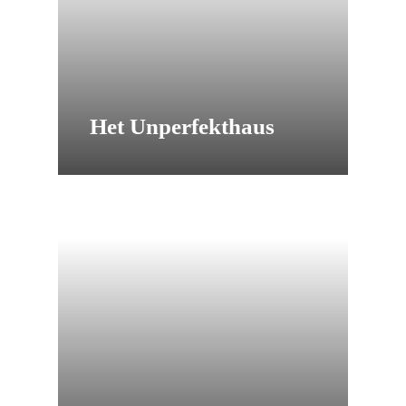
Het Unperfekthaus