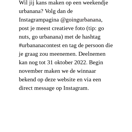
Wil jij kans maken op een weekendje
urbanana? Volg dan de
Instagrampagina
@goingurbanana
,
post je meest creatieve foto (tip: go
nuts, go urbanana) met de hashtag
#urbananacontest en tag de persoon die
je graag zou meenemen. Deelnemen
kan nog tot 31 oktober 2022. Begin
november maken we de winnaar
bekend op deze website en via een
direct message op Instagram.