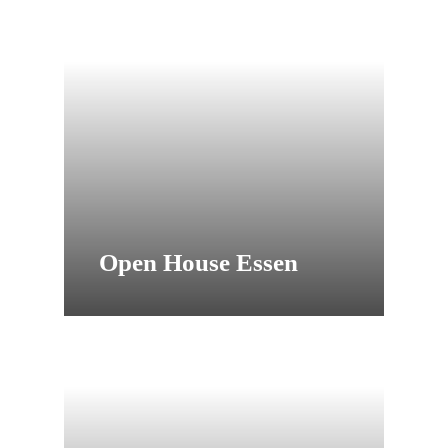
Open House Essen