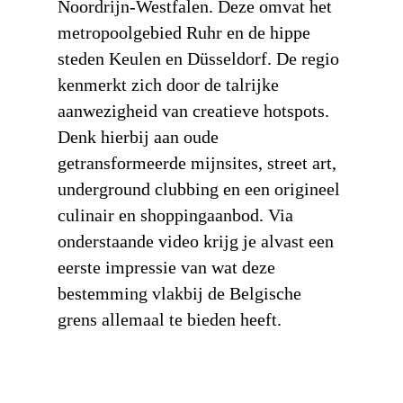
Noordrijn-Westfalen. Deze omvat het
metropoolgebied Ruhr en de hippe
steden Keulen en Düsseldorf. De regio
kenmerkt zich door de talrijke
aanwezigheid van creatieve hotspots.
Denk hierbij aan oude
getransformeerde mijnsites, street art,
underground clubbing en een origineel
culinair en shoppingaanbod. Via
onderstaande video krijg je alvast een
eerste impressie van wat deze
bestemming vlakbij de Belgische
grens allemaal te bieden heeft.