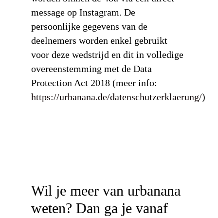
message op Instagram. De
persoonlijke gegevens van de
deelnemers worden enkel gebruikt
voor deze wedstrijd en dit in volledige
overeenstemming met de Data
Protection Act 2018 (meer info:
https://urbanana.de/datenschutzerklaerung/
)
Wil je meer van urbanana
weten? Dan ga je vanaf