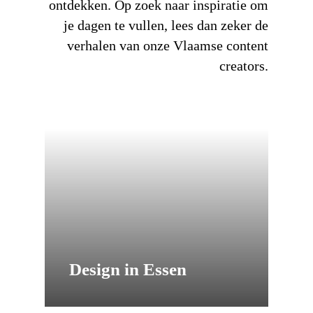
ontdekken. Op zoek naar inspiratie om
je dagen te vullen, lees dan zeker de
verhalen van onze Vlaamse content
creators.
Design in Essen