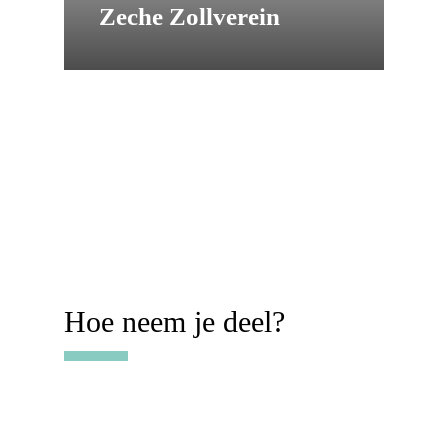
Zeche Zollverein
Hoe neem je deel?