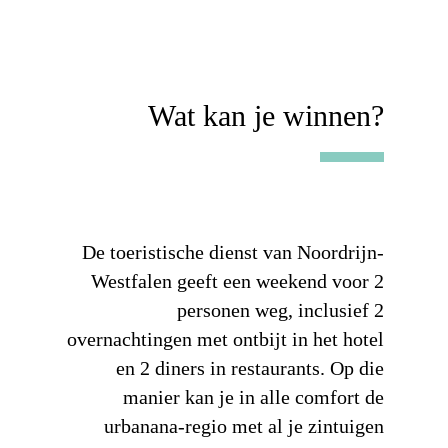
Wat kan je winnen?
De toeristische dienst van Noordrijn-
Westfalen geeft een weekend voor 2
personen weg, inclusief 2
overnachtingen met ontbijt in het hotel
en 2 diners in restaurants. Op die
manier kan je in alle comfort de
urbanana-regio met al je zintuigen