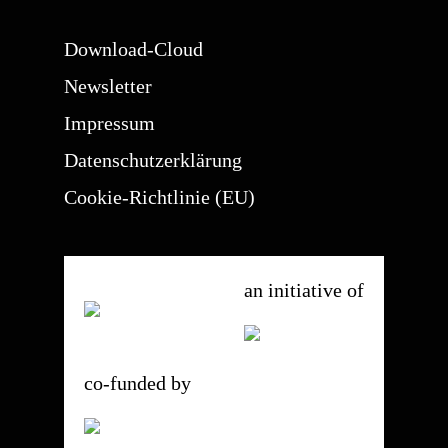
Download-Cloud
Newsletter
Impressum
Datenschutzerklärung
Cookie-Richtlinie (EU)
an initiative of
co-funded by