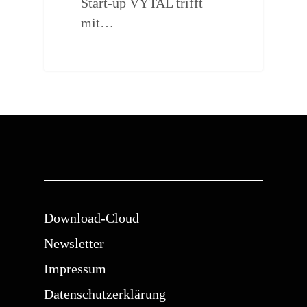
Start-up VYTAL trifft
mit…
Download-Cloud
Newsletter
Impressum
Datenschutzerklärung