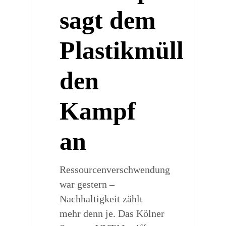
sagt dem
Plastikmüll
den
Kampf
an
Ressourcenverschwendung
war gestern –
Nachhaltigkeit zählt
mehr denn je. Das Kölner