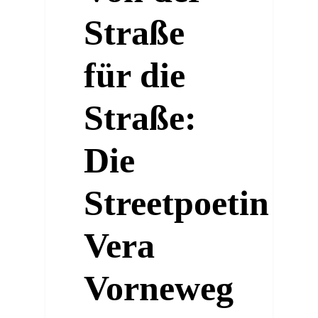
Straße
für die
Straße:
Die
Streetpoetin
Vera
Vorneweg