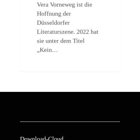
Vera Vorneweg ist die
Hoffnung der
Düsseldorfer
Literaturszene. 2022 hat
sie unter dem Titel
„Kein…
Download-Cloud