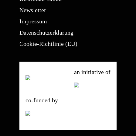
Newsletter
Impressum
Datenschutzerklärung
Cookie-Richtlinie (EU)
an initiative of
co-funded by