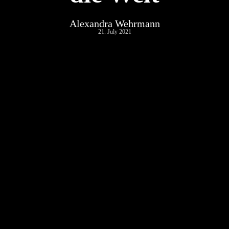
Alexandra Wehrmann
21. July 2021