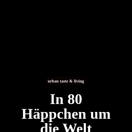
urban taste & living
In 80
Häppchen um
die Welt